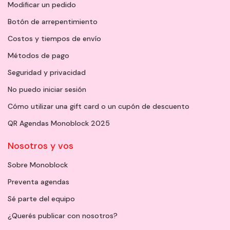
Modificar un pedido
Botón de arrepentimiento
Costos y tiempos de envío
Métodos de pago
Seguridad y privacidad
No puedo iniciar sesión
Cómo utilizar una gift card o un cupón de descuento
QR Agendas Monoblock 2025
Nosotros y vos
Sobre Monoblock
Preventa agendas
Sé parte del equipo
¿Querés publicar con nosotros?