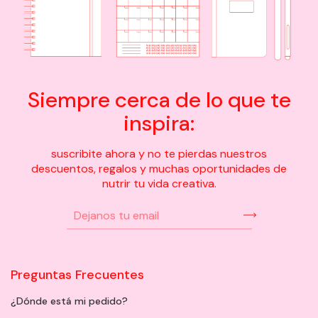
Siempre cerca de lo que te
inspira:
suscribite ahora y no te pierdas nuestros
descuentos, regalos y muchas oportunidades de
nutrir tu vida creativa.
Preguntas Frecuentes
¿Dónde está mi pedido?