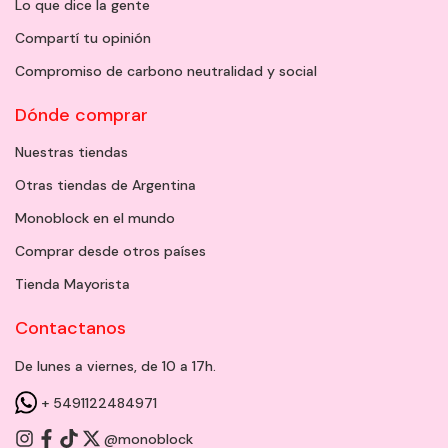
Lo que dice la gente
Compartí tu opinión
Compromiso de carbono neutralidad y social
Dónde comprar
Nuestras tiendas
Otras tiendas de Argentina
Monoblock en el mundo
Comprar desde otros países
Tienda Mayorista
Contactanos
De lunes a viernes, de 10 a 17h.
+ 5491122484971
@monoblock