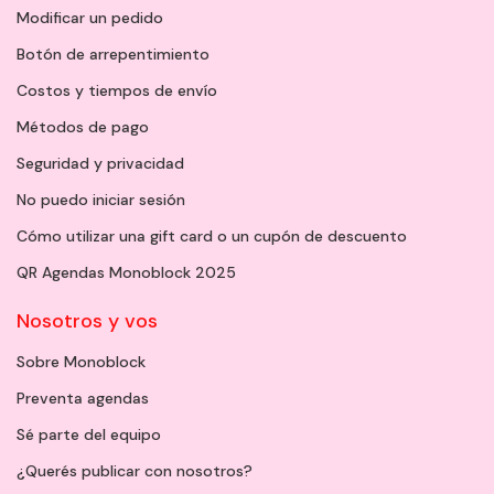
Modificar un pedido
Botón de arrepentimiento
Costos y tiempos de envío
Métodos de pago
Seguridad y privacidad
No puedo iniciar sesión
Cómo utilizar una gift card o un cupón de descuento
QR Agendas Monoblock 2025
Nosotros y vos
Sobre Monoblock
Preventa agendas
Sé parte del equipo
¿Querés publicar con nosotros?