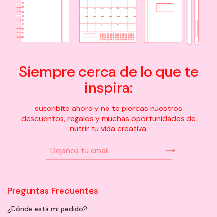
Siempre cerca de lo que te
inspira:
suscribite ahora y no te pierdas nuestros
descuentos, regalos y muchas oportunidades de
nutrir tu vida creativa.
Preguntas Frecuentes
¿Dónde está mi pedido?