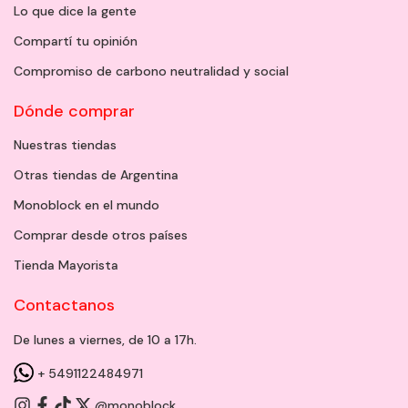
Lo que dice la gente
Compartí tu opinión
Compromiso de carbono neutralidad y social
Dónde comprar
Nuestras tiendas
Otras tiendas de Argentina
Monoblock en el mundo
Comprar desde otros países
Tienda Mayorista
Contactanos
De lunes a viernes, de 10 a 17h.
+ 5491122484971
@monoblock