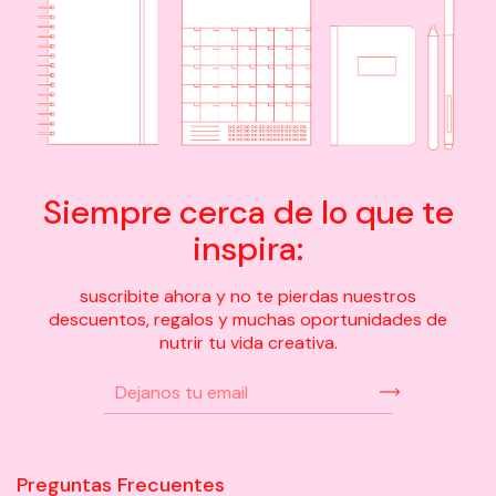
Siempre cerca de lo que te
inspira:
suscribite ahora y no te pierdas nuestros
descuentos, regalos y muchas oportunidades de
nutrir tu vida creativa.
Preguntas Frecuentes