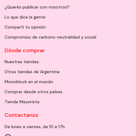
¿Querés publicar con nosotros?
Lo que dice la gente
Compartí tu opinión
Compromiso de carbono neutralidad y social
Dónde comprar
Nuestras tiendas
Otras tiendas de Argentina
Monoblock en el mundo
Comprar desde otros países
Tienda Mayorista
Contactanos
De lunes a viernes, de 10 a 17h.