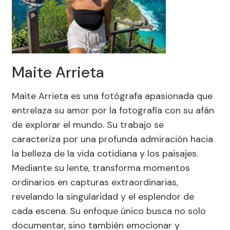
Maite Arrieta
Maite Arrieta es una fotógrafa apasionada que
entrelaza su amor por la fotografía con su afán
de explorar el mundo. Su trabajo se
caracteriza por una profunda admiración hacia
la belleza de la vida cotidiana y los paisajes.
Mediante su lente, transforma momentos
ordinarios en capturas extraordinarias,
revelando la singularidad y el esplendor de
cada escena. Su enfoque único busca no solo
documentar, sino también emocionar y