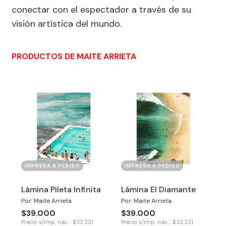
conectar con el espectador a través de su
visión artística del mundo.
PRODUCTOS DE MAITE ARRIETA
IMPRESA A PEDIDO
IMPRESA A PEDIDO
Lámina Pileta Infinita
Lámina El Diamante
Por: Maite Arrieta
Por: Maite Arrieta
$39.000
$39.000
Precio s/imp. nac. : $32.231
Precio s/imp. nac. : $32.231