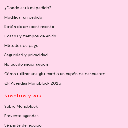
¿Dónde está mi pedido?
Modificar un pedido
Botón de arrepentimiento
Costos y tiempos de envío
Métodos de pago
Seguridad y privacidad
No puedo iniciar sesión
Cómo utilizar una gift card o un cupón de descuento
QR Agendas Monoblock 2025
Nosotros y vos
Sobre Monoblock
Preventa agendas
Sé parte del equipo