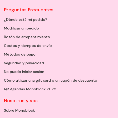
Preguntas Frecuentes
¿Dónde está mi pedido?
Modificar un pedido
Botón de arrepentimiento
Costos y tiempos de envío
Métodos de pago
Seguridad y privacidad
No puedo iniciar sesión
Cómo utilizar una gift card o un cupón de descuento
QR Agendas Monoblock 2025
Nosotros y vos
Sobre Monoblock