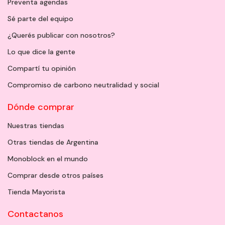
Preventa agendas
Sé parte del equipo
¿Querés publicar con nosotros?
Lo que dice la gente
Compartí tu opinión
Compromiso de carbono neutralidad y social
Dónde comprar
Nuestras tiendas
Otras tiendas de Argentina
Monoblock en el mundo
Comprar desde otros países
Tienda Mayorista
Contactanos