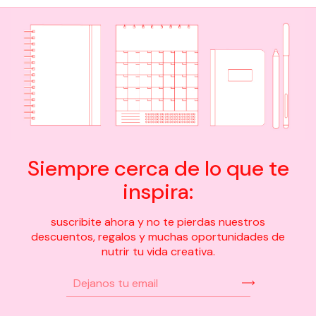
Siempre cerca de lo que te
inspira:
suscribite ahora y no te pierdas nuestros
descuentos, regalos y muchas oportunidades de
nutrir tu vida creativa.