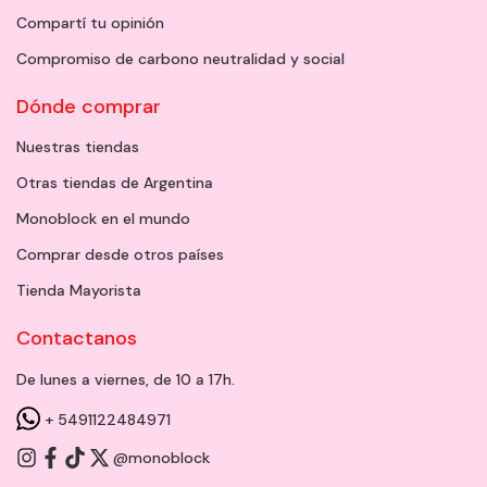
Compartí tu opinión
Compromiso de carbono neutralidad y social
Dónde comprar
Nuestras tiendas
Otras tiendas de Argentina
Monoblock en el mundo
Comprar desde otros países
Tienda Mayorista
Contactanos
De lunes a viernes, de 10 a 17h.
+ 5491122484971
@monoblock