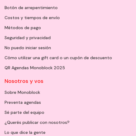
Botón de arrepentimiento
Costos y tiempos de envío
Métodos de pago
Seguridad y privacidad
No puedo iniciar sesión
Cómo utilizar una gift card o un cupón de descuento
QR Agendas Monoblock 2025
Nosotros y vos
Sobre Monoblock
Preventa agendas
Sé parte del equipo
¿Querés publicar con nosotros?
Lo que dice la gente