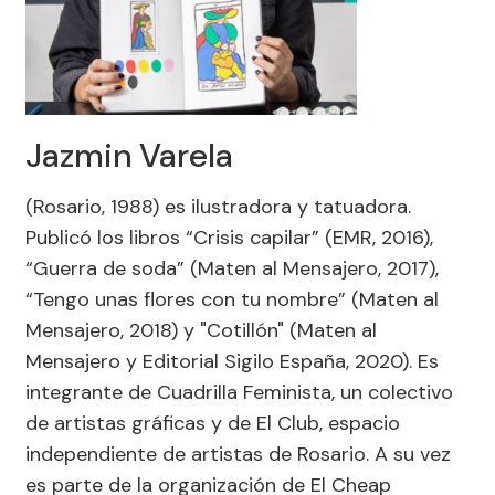
Jazmin Varela
(Rosario, 1988) es ilustradora y tatuadora.
Publicó los libros “Crisis capilar” (EMR, 2016),
“Guerra de soda” (Maten al Mensajero, 2017),
“Tengo unas flores con tu nombre” (Maten al
Mensajero, 2018) y "Cotillón" (Maten al
Mensajero y Editorial Sigilo España, 2020). Es
integrante de Cuadrilla Feminista, un colectivo
de artistas gráficas y de El Club, espacio
independiente de artistas de Rosario. A su vez
es parte de la organización de El Cheap