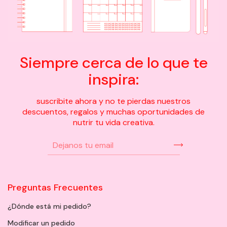
Siempre cerca de lo que te
inspira:
suscribite ahora y no te pierdas nuestros
descuentos, regalos y muchas oportunidades de
nutrir tu vida creativa.
Preguntas Frecuentes
¿Dónde está mi pedido?
Modificar un pedido