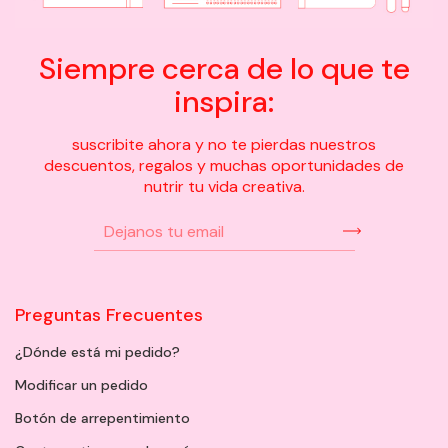
Siempre cerca de lo que te
inspira:
suscribite ahora y no te pierdas nuestros
descuentos, regalos y muchas oportunidades de
nutrir tu vida creativa.
Preguntas Frecuentes
¿Dónde está mi pedido?
Modificar un pedido
Botón de arrepentimiento