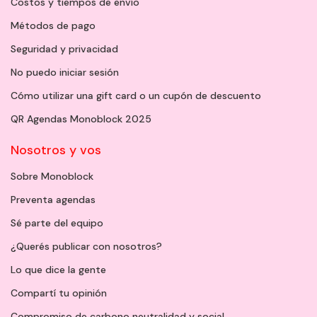
Costos y tiempos de envío
Métodos de pago
Seguridad y privacidad
No puedo iniciar sesión
Cómo utilizar una gift card o un cupón de descuento
QR Agendas Monoblock 2025
Nosotros y vos
Sobre Monoblock
Preventa agendas
Sé parte del equipo
¿Querés publicar con nosotros?
Lo que dice la gente
Compartí tu opinión
Compromiso de carbono neutralidad y social