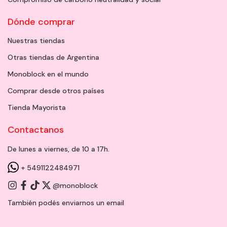
Dónde comprar
Nuestras tiendas
Otras tiendas de Argentina
Monoblock en el mundo
Comprar desde otros países
Tienda Mayorista
Contactanos
De lunes a viernes, de 10 a 17h.
+ 5491122484971
@monoblock
También podés enviarnos un
email