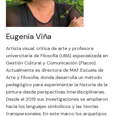
Eugenia Viña
Artista visual, crítica de arte y profesora
universitaria de Filosofía (UBA) especializada en
Gestión Cultural y Comunicación (Flacso).
Actualmente es directora de MAF Escuela de
Arte y Filosofía, donde desarrolla un método
pedagógico para experimentar la historia de la
pintura desde perspectivas interdisciplinarias.
Desde el 2019 sus investigaciones se ampliaron
hacia los lenguajes simbólicos y las teorías
transpersonales. En este marco los arquetipos