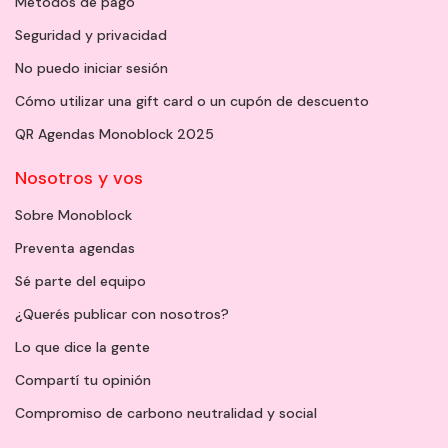
Métodos de pago
Seguridad y privacidad
No puedo iniciar sesión
Cómo utilizar una gift card o un cupón de descuento
QR Agendas Monoblock 2025
Nosotros y vos
Sobre Monoblock
Preventa agendas
Sé parte del equipo
¿Querés publicar con nosotros?
Lo que dice la gente
Compartí tu opinión
Compromiso de carbono neutralidad y social