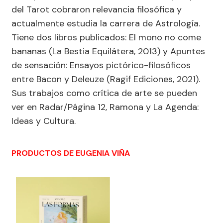
del Tarot cobraron relevancia filosófica y
actualmente estudia la carrera de Astrología.
Tiene dos libros publicados: El mono no come
bananas (La Bestia Equilátera, 2013) y Apuntes
de sensación: Ensayos pictórico-filosóficos
entre Bacon y Deleuze (Ragif Ediciones, 2021).
Sus trabajos como crítica de arte se pueden
ver en Radar/Página 12, Ramona y La Agenda:
Ideas y Cultura.
PRODUCTOS DE EUGENIA VIÑA