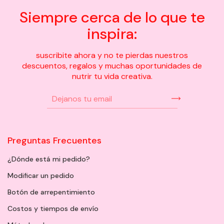
Siempre cerca de lo que te
inspira:
suscribite ahora y no te pierdas nuestros
descuentos, regalos y muchas oportunidades de
nutrir tu vida creativa.
Preguntas Frecuentes
¿Dónde está mi pedido?
Modificar un pedido
Botón de arrepentimiento
Costos y tiempos de envío