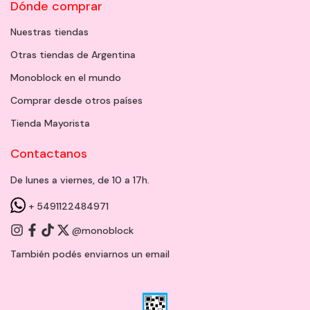
Dónde comprar
Nuestras tiendas
Otras tiendas de Argentina
Monoblock en el mundo
Comprar desde otros países
Tienda Mayorista
Contactanos
De lunes a viernes, de 10 a 17h.
+ 5491122484971
@monoblock
También podés enviarnos un
email