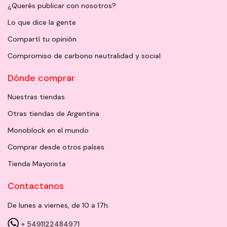
¿Querés publicar con nosotros?
Lo que dice la gente
Compartí tu opinión
Compromiso de carbono neutralidad y social
Dónde comprar
Nuestras tiendas
Otras tiendas de Argentina
Monoblock en el mundo
Comprar desde otros países
Tienda Mayorista
Contactanos
De lunes a viernes, de 10 a 17h.
+ 5491122484971