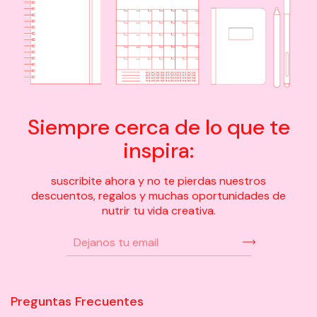
Siempre cerca de lo que te
inspira:
suscribite ahora y no te pierdas nuestros
descuentos, regalos y muchas oportunidades de
nutrir tu vida creativa.
Preguntas Frecuentes