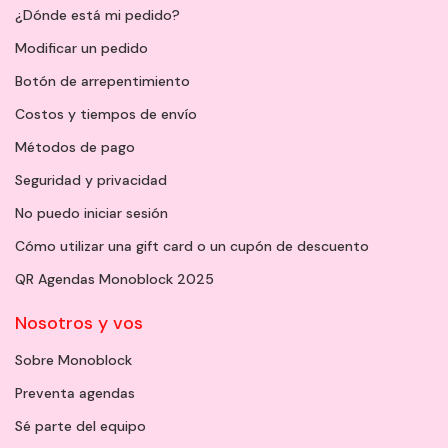
¿Dónde está mi pedido?
Modificar un pedido
Botón de arrepentimiento
Costos y tiempos de envío
Métodos de pago
Seguridad y privacidad
No puedo iniciar sesión
Cómo utilizar una gift card o un cupón de descuento
QR Agendas Monoblock 2025
Nosotros y vos
Sobre Monoblock
Preventa agendas
Sé parte del equipo