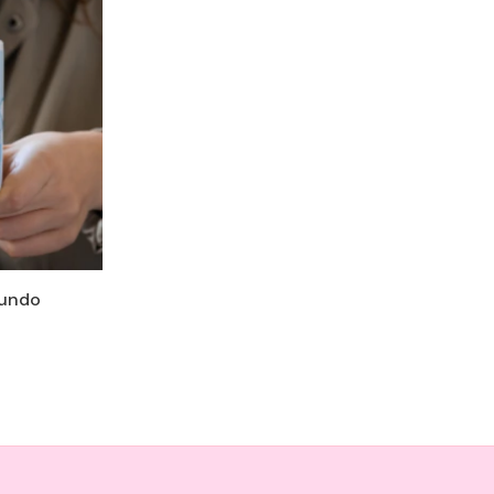
Mundo