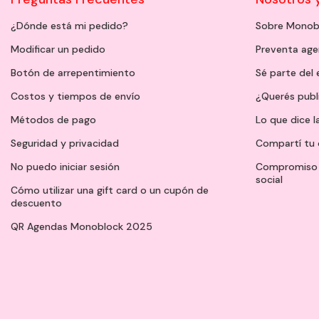
¿Dónde está mi pedido?
Sobre Monob
Modificar un pedido
Preventa ag
Botón de arrepentimiento
Sé parte del
Costos y tiempos de envío
¿Querés publ
Métodos de pago
Lo que dice l
Seguridad y privacidad
Compartí tu 
No puedo iniciar sesión
Compromiso 
social
Cómo utilizar una gift card o un cupón de
descuento
QR Agendas Monoblock 2025