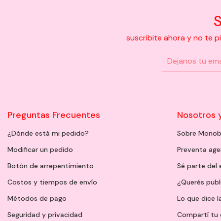
S
suscribite ahora y no te 
Preguntas Frecuentes
Nosotros 
¿Dónde está mi pedido?
Sobre Monob
Modificar un pedido
Preventa ag
Botón de arrepentimiento
Sé parte del
Costos y tiempos de envío
¿Querés publ
Métodos de pago
Lo que dice l
Seguridad y privacidad
Compartí tu 