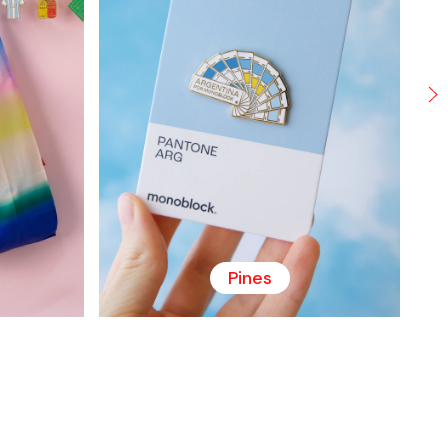
Pines