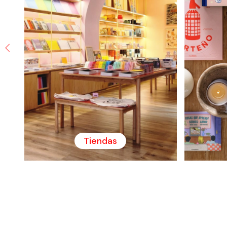
Tiendas