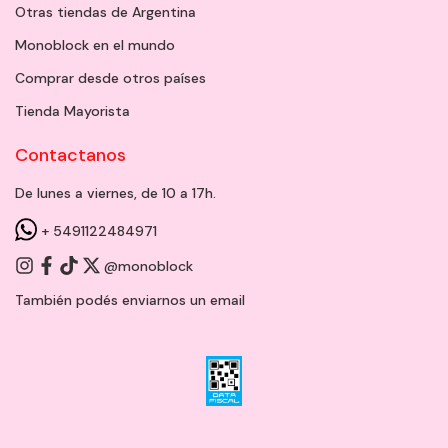
Otras tiendas de Argentina
Monoblock en el mundo
Comprar desde otros países
Tienda Mayorista
Contactanos
De lunes a viernes, de 10 a 17h.
+ 5491122484971
@monoblock
También podés enviarnos un
email