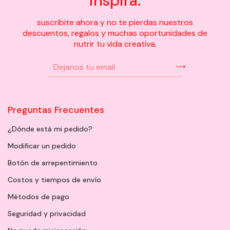
inspira:
suscribite ahora y no te pierdas nuestros
descuentos, regalos y muchas oportunidades de
nutrir tu vida creativa.
Preguntas Frecuentes
¿Dónde está mi pedido?
Modificar un pedido
Botón de arrepentimiento
Costos y tiempos de envío
Métodos de pago
Seguridad y privacidad