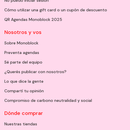
No puedo iniciar sesión
Cómo utilizar una gift card o un cupón de descuento
QR Agendas Monoblock 2025
Nosotros y vos
Sobre Monoblock
Preventa agendas
Sé parte del equipo
¿Querés publicar con nosotros?
Lo que dice la gente
Compartí tu opinión
Compromiso de carbono neutralidad y social
Dónde comprar
Nuestras tiendas