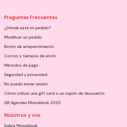
Preguntas Frecuentes
¿Dónde está mi pedido?
Modificar un pedido
Botón de arrepentimiento
Costos y tiempos de envío
Métodos de pago
Seguridad y privacidad
No puedo iniciar sesión
Cómo utilizar una gift card o un cupón de descuento
QR Agendas Monoblock 2025
Nosotros y vos
Sobre Monoblock