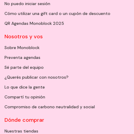
No puedo iniciar sesión
Cómo utilizar una gift card o un cupón de descuento
QR Agendas Monoblock 2025
Nosotros y vos
Sobre Monoblock
Preventa agendas
Sé parte del equipo
¿Querés publicar con nosotros?
Lo que dice la gente
Compartí tu opinión
Compromiso de carbono neutralidad y social
Dónde comprar
Nuestras tiendas