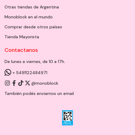
Otras tiendas de Argentina
Monoblock en el mundo
Comprar desde otros países
Tienda Mayorista
Contactanos
De lunes a viernes, de 10 a 17h.
+ 5491122484971
@monoblock
También podés enviarnos un
email