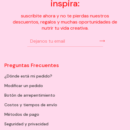
inspira:
suscribite ahora y no te pierdas nuestros
descuentos, regalos y muchas oportunidades de
nutrir tu vida creativa.
Preguntas Frecuentes
¿Dónde está mi pedido?
Modificar un pedido
Botón de arrepentimiento
Costos y tiempos de envío
Métodos de pago
Seguridad y privacidad