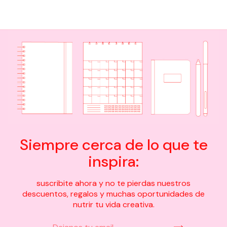
Siempre cerca de lo que te
inspira:
suscribite ahora y no te pierdas nuestros
descuentos, regalos y muchas oportunidades de
nutrir tu vida creativa.