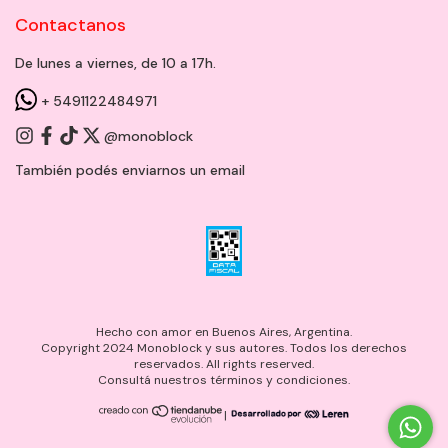
Contactanos
De lunes a viernes, de 10 a 17h.
+ 5491122484971
@monoblock
También podés enviarnos un
email
Hecho con amor en Buenos Aires, Argentina.
Copyright 2024 Monoblock y sus autores. Todos los derechos
reservados. All rights reserved.
Consultá nuestros términos y condiciones.
|