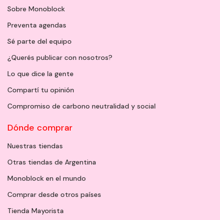
Sobre Monoblock
Preventa agendas
Sé parte del equipo
¿Querés publicar con nosotros?
Lo que dice la gente
Compartí tu opinión
Compromiso de carbono neutralidad y social
Dónde comprar
Nuestras tiendas
Otras tiendas de Argentina
Monoblock en el mundo
Comprar desde otros países
Tienda Mayorista