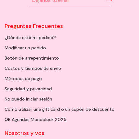
Preguntas Frecuentes
¿Dónde está mi pedido?
Modificar un pedido
Botón de arrepentimiento
Costos y tiempos de envío
Métodos de pago
Seguridad y privacidad
No puedo iniciar sesión
Cómo utilizar una gift card o un cupón de descuento
QR Agendas Monoblock 2025
Nosotros y vos