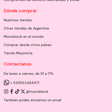
Dónde comprar
Nuestras tiendas
Otras tiendas de Argentina
Monoblock en el mundo
Comprar desde otros países
Tienda Mayorista
Contactanos
De lunes a viernes, de 10 a 17h.
+ 5491122484971
@monoblock
También podés enviarnos un
email