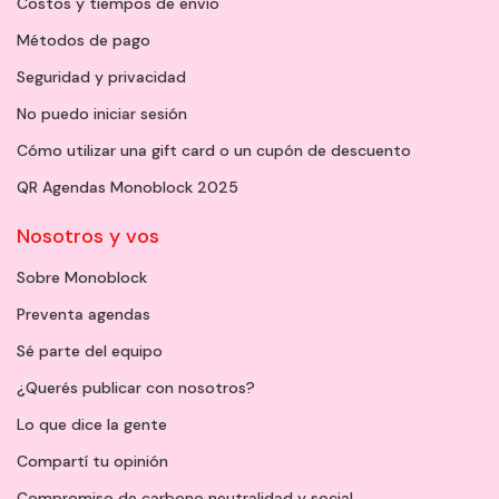
Costos y tiempos de envío
Métodos de pago
Seguridad y privacidad
No puedo iniciar sesión
Cómo utilizar una gift card o un cupón de descuento
QR Agendas Monoblock 2025
Nosotros y vos
Sobre Monoblock
Preventa agendas
Sé parte del equipo
¿Querés publicar con nosotros?
Lo que dice la gente
Compartí tu opinión
Compromiso de carbono neutralidad y social