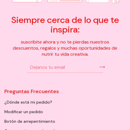
Siempre cerca de lo que te
inspira:
suscribite ahora y no te pierdas nuestros
descuentos, regalos y muchas oportunidades de
nutrir tu vida creativa.
Preguntas Frecuentes
¿Dónde está mi pedido?
Modificar un pedido
Botón de arrepentimiento