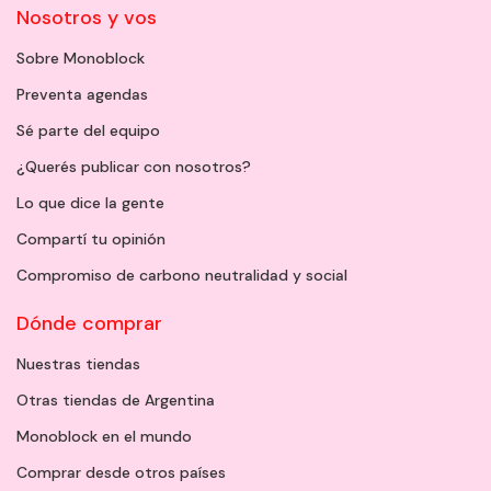
Nosotros y vos
Sobre Monoblock
Preventa agendas
Sé parte del equipo
¿Querés publicar con nosotros?
Lo que dice la gente
Compartí tu opinión
Compromiso de carbono neutralidad y social
Dónde comprar
Nuestras tiendas
Otras tiendas de Argentina
Monoblock en el mundo
Comprar desde otros países