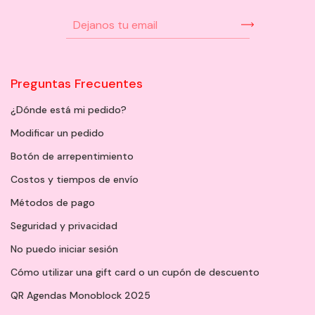
Preguntas Frecuentes
¿Dónde está mi pedido?
Modificar un pedido
Botón de arrepentimiento
Costos y tiempos de envío
Métodos de pago
Seguridad y privacidad
No puedo iniciar sesión
Cómo utilizar una gift card o un cupón de descuento
QR Agendas Monoblock 2025