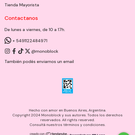
Tienda Mayorista
Contactanos
De lunes a viernes, de 10 a 17h.
+ 5491122484971
@monoblock
También podés enviarnos un
email
Hecho con amor en Buenos Aires, Argentina.
Copyright 2024 Monoblock y sus autores. Todos los derechos
reservados. All rights reserved.
Consultá nuestros términos y condiciones.