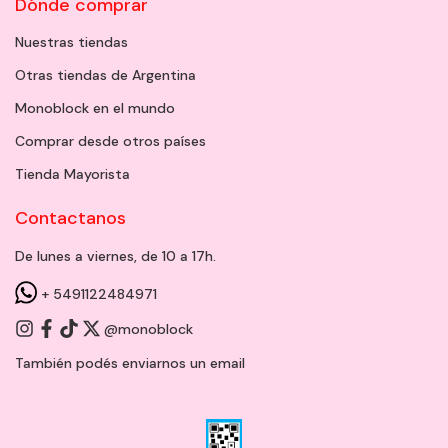
Dónde comprar
Nuestras tiendas
Otras tiendas de Argentina
Monoblock en el mundo
Comprar desde otros países
Tienda Mayorista
Contactanos
De lunes a viernes, de 10 a 17h.
+ 5491122484971
@monoblock
También podés enviarnos un
email