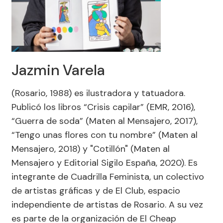
Jazmin Varela
(Rosario, 1988) es ilustradora y tatuadora.
Publicó los libros “Crisis capilar” (EMR, 2016),
“Guerra de soda” (Maten al Mensajero, 2017),
“Tengo unas flores con tu nombre” (Maten al
Mensajero, 2018) y "Cotillón" (Maten al
Mensajero y Editorial Sigilo España, 2020). Es
integrante de Cuadrilla Feminista, un colectivo
de artistas gráficas y de El Club, espacio
independiente de artistas de Rosario. A su vez
es parte de la organización de El Cheap