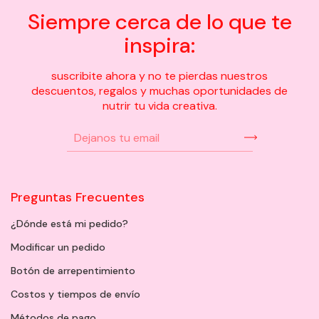
Siempre cerca de lo que te
inspira:
suscribite ahora y no te pierdas nuestros
descuentos, regalos y muchas oportunidades de
nutrir tu vida creativa.
Preguntas Frecuentes
¿Dónde está mi pedido?
Modificar un pedido
Botón de arrepentimiento
Costos y tiempos de envío
Métodos de pago