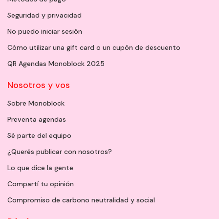
Seguridad y privacidad
No puedo iniciar sesión
Cómo utilizar una gift card o un cupón de descuento
QR Agendas Monoblock 2025
Nosotros y vos
Sobre Monoblock
Preventa agendas
Sé parte del equipo
¿Querés publicar con nosotros?
Lo que dice la gente
Compartí tu opinión
Compromiso de carbono neutralidad y social