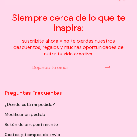
Siempre cerca de lo que te
inspira:
suscribite ahora y no te pierdas nuestros
descuentos, regalos y muchas oportunidades de
nutrir tu vida creativa.
Preguntas Frecuentes
¿Dónde está mi pedido?
Modificar un pedido
Botón de arrepentimiento
Costos y tiempos de envío