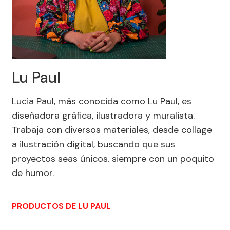
Lu Paul
Lucia Paul, más conocida como Lu Paul, es
diseñadora gráfica, ilustradora y muralista.
Trabaja con diversos materiales, desde collage
a ilustración digital, buscando que sus
proyectos seas únicos. siempre con un poquito
de humor.
PRODUCTOS DE LU PAUL