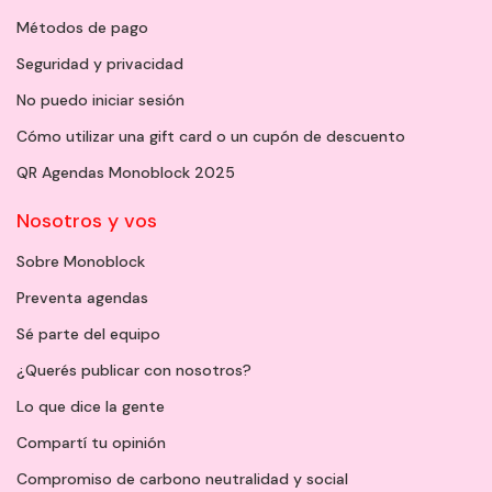
Métodos de pago
Seguridad y privacidad
No puedo iniciar sesión
Cómo utilizar una gift card o un cupón de descuento
QR Agendas Monoblock 2025
Nosotros y vos
Sobre Monoblock
Preventa agendas
Sé parte del equipo
¿Querés publicar con nosotros?
Lo que dice la gente
Compartí tu opinión
Compromiso de carbono neutralidad y social