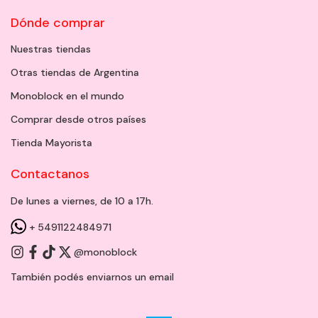
Dónde comprar
Nuestras tiendas
Otras tiendas de Argentina
Monoblock en el mundo
Comprar desde otros países
Tienda Mayorista
Contactanos
De lunes a viernes, de 10 a 17h.
+ 5491122484971
@monoblock
También podés enviarnos un
email