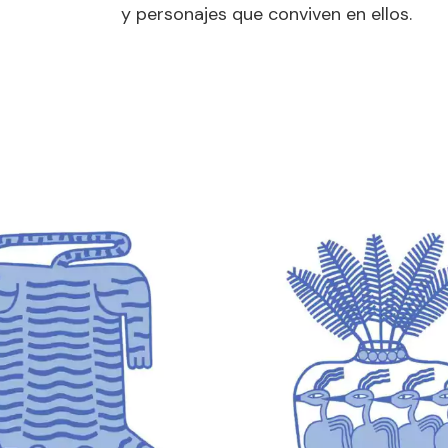
y personajes que conviven en ellos.