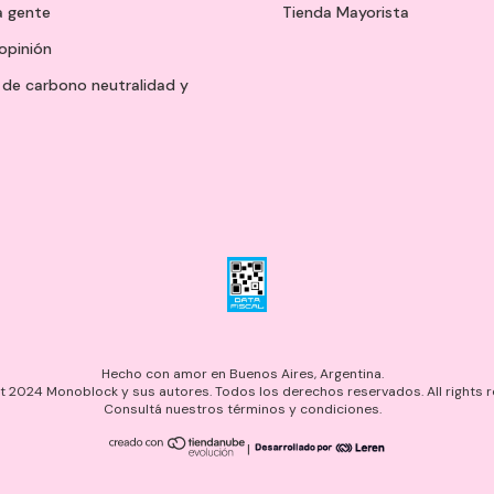
a gente
Tienda Mayorista
opinión
de carbono neutralidad y
Hecho con amor en Buenos Aires, Argentina.
 2024 Monoblock y sus autores. Todos los derechos reservados. All rights r
Consultá nuestros términos y condiciones.
|