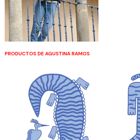
PRODUCTOS DE AGUSTINA RAMOS