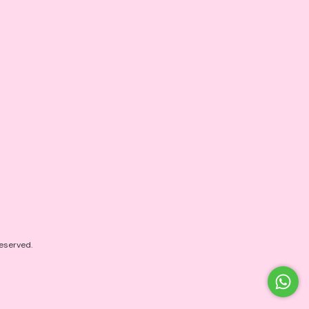
eserved.