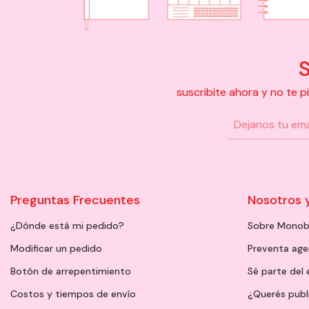
S
suscribite ahora y no te 
Preguntas Frecuentes
Nosotros 
¿Dónde está mi pedido?
Sobre Monob
Modificar un pedido
Preventa ag
Botón de arrepentimiento
Sé parte del
Costos y tiempos de envío
¿Querés publ