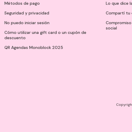
Métodos de pago
Lo que dice l
Seguridad y privacidad
Compartí tu 
No puedo iniciar sesión
Compromiso 
social
Cómo utilizar una gift card o un cupón de
descuento
QR Agendas Monoblock 2025
Copyright