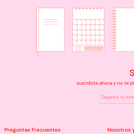
S
suscribite ahora y no te 
Preguntas Frecuentes
Nosotros 