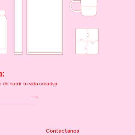
a:
e nutrir tu vida creativa.
Contactanos