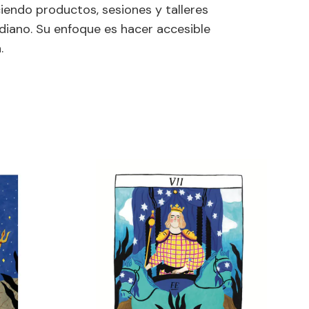
ciendo productos, sesiones y talleres
diano. Su enfoque es hacer accesible
.