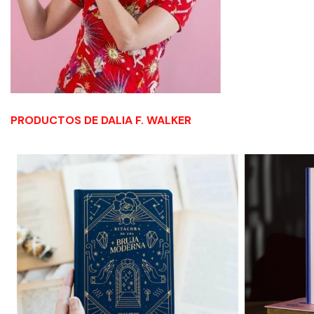
PRODUCTOS DE DALIA F. WALKER