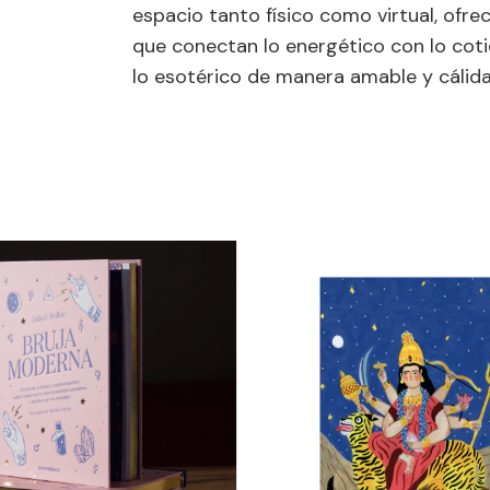
espacio tanto físico como virtual, ofre
que conectan lo energético con lo coti
lo esotérico de manera amable y cálida