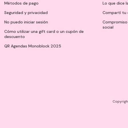
Métodos de pago
Lo que dice l
Seguridad y privacidad
Compartí tu 
No puedo iniciar sesión
Compromiso 
social
Cómo utilizar una gift card o un cupón de
descuento
QR Agendas Monoblock 2025
Copyright