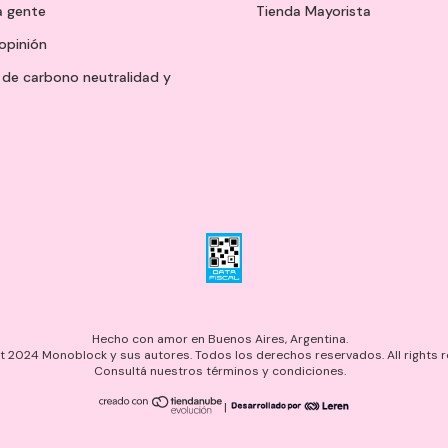
a gente
Tienda Mayorista
opinión
de carbono neutralidad y
Hecho con amor en Buenos Aires, Argentina.
 2024 Monoblock y sus autores. Todos los derechos reservados. All rights r
Consultá nuestros términos y condiciones.
|