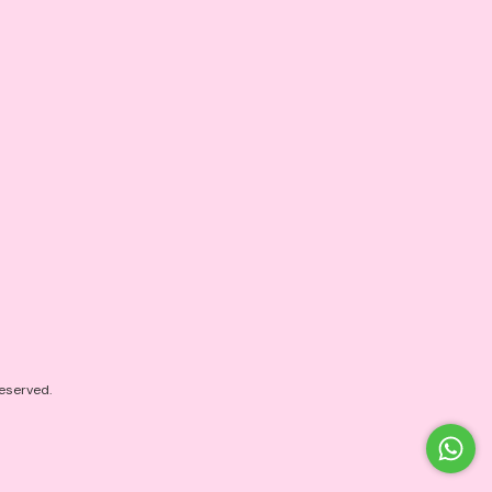
eserved.