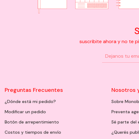
S
suscribite ahora y no te 
Preguntas Frecuentes
Nosotros 
¿Dónde está mi pedido?
Sobre Monob
Modificar un pedido
Preventa ag
Botón de arrepentimiento
Sé parte del
Costos y tiempos de envío
¿Querés publ