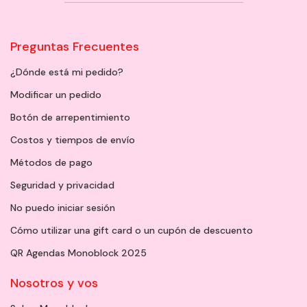
Preguntas Frecuentes
¿Dónde está mi pedido?
Modificar un pedido
Botón de arrepentimiento
Costos y tiempos de envío
Métodos de pago
Seguridad y privacidad
No puedo iniciar sesión
Cómo utilizar una gift card o un cupón de descuento
QR Agendas Monoblock 2025
Nosotros y vos