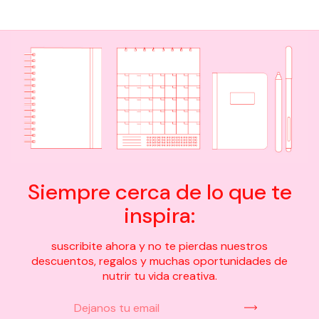
Siempre cerca de lo que te
inspira:
suscribite ahora y no te pierdas nuestros
descuentos, regalos y muchas oportunidades de
nutrir tu vida creativa.