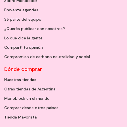
Sobre Monoblock
Preventa agendas
Sé parte del equipo
¿Querés publicar con nosotros?
Lo que dice la gente
Compartí tu opinión
Compromiso de carbono neutralidad y social
Dónde comprar
Nuestras tiendas
Otras tiendas de Argentina
Monoblock en el mundo
Comprar desde otros países
Tienda Mayorista