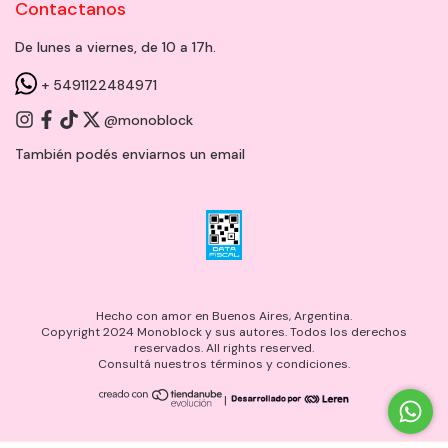
Contactanos
De lunes a viernes, de 10 a 17h.
+ 5491122484971
@monoblock
También podés enviarnos un
email
Hecho con amor en Buenos Aires, Argentina.
Copyright 2024 Monoblock y sus autores. Todos los derechos
reservados. All rights reserved.
Consultá nuestros términos y condiciones.
|