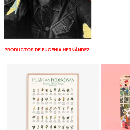
PRODUCTOS DE EUGENIA HERNÁNDEZ