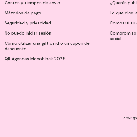
Costos y tiempos de envío
¿Querés publ
Métodos de pago
Lo que dice l
Seguridad y privacidad
Compartí tu 
No puedo iniciar sesión
Compromiso 
social
Cómo utilizar una gift card o un cupón de
descuento
QR Agendas Monoblock 2025
Copyright