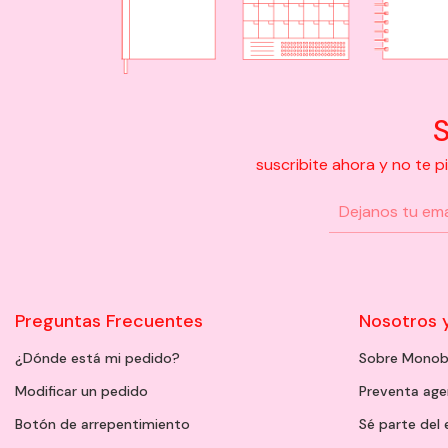
S
suscribite ahora y no te 
Preguntas Frecuentes
Nosotros 
¿Dónde está mi pedido?
Sobre Monob
Modificar un pedido
Preventa ag
Botón de arrepentimiento
Sé parte del