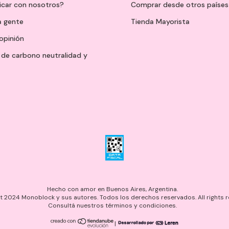
icar con nosotros?
Comprar desde otros países
a gente
Tienda Mayorista
opinión
de carbono neutralidad y
Hecho con amor en Buenos Aires, Argentina.
 2024 Monoblock y sus autores. Todos los derechos reservados. All rights r
Consultá nuestros términos y condiciones.
|