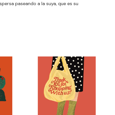
ispersa paseando a la suya, que es su