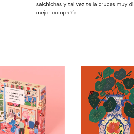
salchichas y tal vez te la cruces muy d
mejor compañía.