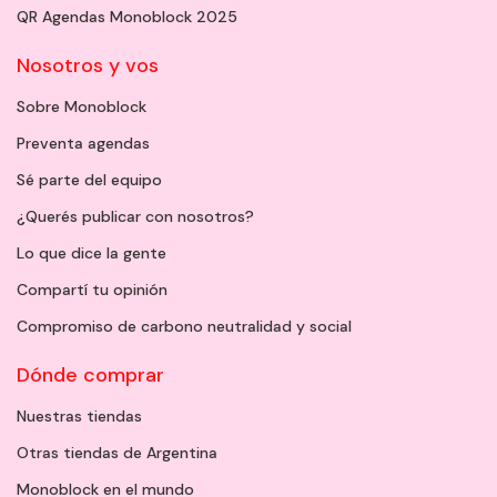
QR Agendas Monoblock 2025
Nosotros y vos
Sobre Monoblock
Preventa agendas
Sé parte del equipo
¿Querés publicar con nosotros?
Lo que dice la gente
Compartí tu opinión
Compromiso de carbono neutralidad y social
Dónde comprar
Nuestras tiendas
Otras tiendas de Argentina
Monoblock en el mundo