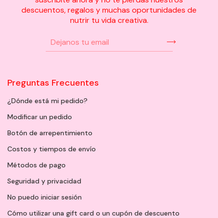
descuentos, regalos y muchas oportunidades de
nutrir tu vida creativa.
Preguntas Frecuentes
¿Dónde está mi pedido?
Modificar un pedido
Botón de arrepentimiento
Costos y tiempos de envío
Métodos de pago
Seguridad y privacidad
No puedo iniciar sesión
Cómo utilizar una gift card o un cupón de descuento