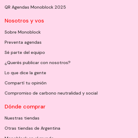
QR Agendas Monoblock 2025
Nosotros y vos
Sobre Monoblock
Preventa agendas
Sé parte del equipo
¿Querés publicar con nosotros?
Lo que dice la gente
Compartí tu opinión
Compromiso de carbono neutralidad y social
Dónde comprar
Nuestras tiendas
Otras tiendas de Argentina