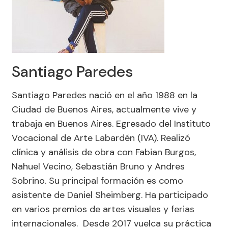
Santiago Paredes
Santiago Paredes nació en el año 1988 en la
Ciudad de Buenos Aires, actualmente vive y
trabaja en Buenos Aires. Egresado del Instituto
Vocacional de Arte Labardén (IVA). Realizó
clínica y análisis de obra con Fabian Burgos,
Nahuel Vecino, Sebastián Bruno y Andres
Sobrino. Su principal formación es como
asistente de Daniel Sheimberg. Ha participado
en varios premios de artes visuales y ferias
internacionales. Desde 2017 vuelca su práctica