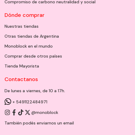
Compromiso de carbono neutralidad y social
Dónde comprar
Nuestras tiendas
Otras tiendas de Argentina
Monoblock en el mundo
Comprar desde otros países
Tienda Mayorista
Contactanos
De lunes a viernes, de 10 a 17h.
+ 5491122484971
@monoblock
También podés enviarnos un
email