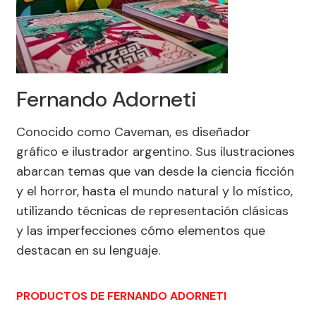
Fernando Adorneti
Conocido como Caveman, es diseñador
gráfico e ilustrador argentino. Sus ilustraciones
abarcan temas que van desde la ciencia ficción
y el horror, hasta el mundo natural y lo místico,
utilizando técnicas de representación clásicas
y las imperfecciones cómo elementos que
destacan en su lenguaje.
PRODUCTOS DE FERNANDO ADORNETI