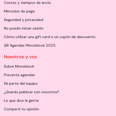
Costos y tiempos de envío
Métodos de pago
Seguridad y privacidad
No puedo iniciar sesión
Cómo utilizar una gift card o un cupón de descuento
QR Agendas Monoblock 2025
Nosotros y vos
Sobre Monoblock
Preventa agendas
Sé parte del equipo
¿Querés publicar con nosotros?
Lo que dice la gente
Compartí tu opinión