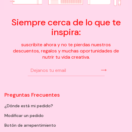
Siempre cerca de lo que te
inspira:
suscribite ahora y no te pierdas nuestros
descuentos, regalos y muchas oportunidades de
nutrir tu vida creativa.
Preguntas Frecuentes
¿Dónde está mi pedido?
Modificar un pedido
Botón de arrepentimiento