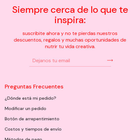
Siempre cerca de lo que te
inspira:
suscribite ahora y no te pierdas nuestros
descuentos, regalos y muchas oportunidades de
nutrir tu vida creativa.
Preguntas Frecuentes
¿Dónde está mi pedido?
Modificar un pedido
Botón de arrepentimiento
Costos y tiempos de envío
Métodos de pago