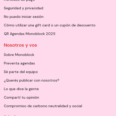
Seguridad y privacidad
No puedo iniciar sesión
Cómo utilizar una gift card o un cupón de descuento
QR Agendas Monoblock 2025
Nosotros y vos
Sobre Monoblock
Preventa agendas
Sé parte del equipo
¿Querés publicar con nosotros?
Lo que dice la gente
Compartí tu opinión
Compromiso de carbono neutralidad y social