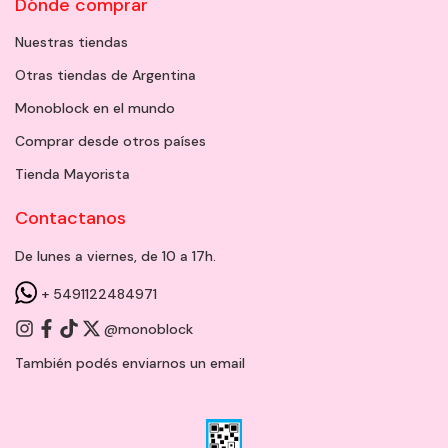
Dónde comprar
Nuestras tiendas
Otras tiendas de Argentina
Monoblock en el mundo
Comprar desde otros países
Tienda Mayorista
Contactanos
De lunes a viernes, de 10 a 17h.
+ 5491122484971
@monoblock
También podés enviarnos un
email