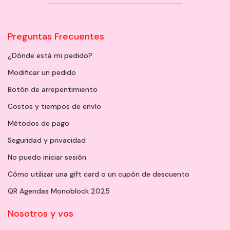
Preguntas Frecuentes
¿Dónde está mi pedido?
Modificar un pedido
Botón de arrepentimiento
Costos y tiempos de envío
Métodos de pago
Seguridad y privacidad
No puedo iniciar sesión
Cómo utilizar una gift card o un cupón de descuento
QR Agendas Monoblock 2025
Nosotros y vos