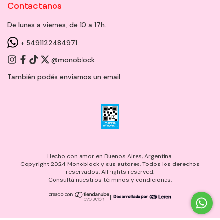
Contactanos
De lunes a viernes, de 10 a 17h.
+ 5491122484971
@monoblock
También podés enviarnos un
email
Hecho con amor en Buenos Aires, Argentina.
Copyright 2024 Monoblock y sus autores. Todos los derechos
reservados. All rights reserved.
Consultá nuestros términos y condiciones.
|