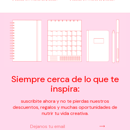
Siempre cerca de lo que te
inspira:
suscribite ahora y no te pierdas nuestros
descuentos, regalos y muchas oportunidades de
nutrir tu vida creativa.