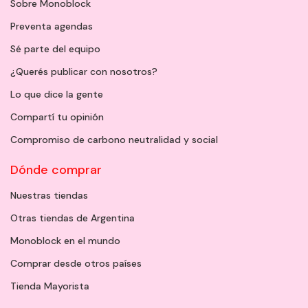
Sobre Monoblock
Preventa agendas
Sé parte del equipo
¿Querés publicar con nosotros?
Lo que dice la gente
Compartí tu opinión
Compromiso de carbono neutralidad y social
Dónde comprar
Nuestras tiendas
Otras tiendas de Argentina
Monoblock en el mundo
Comprar desde otros países
Tienda Mayorista