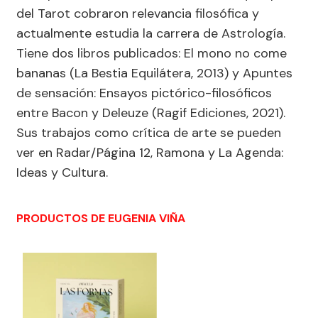
del Tarot cobraron relevancia filosófica y
actualmente estudia la carrera de Astrología.
Tiene dos libros publicados: El mono no come
bananas (La Bestia Equilátera, 2013) y Apuntes
de sensación: Ensayos pictórico-filosóficos
entre Bacon y Deleuze (Ragif Ediciones, 2021).
Sus trabajos como crítica de arte se pueden
ver en Radar/Página 12, Ramona y La Agenda:
Ideas y Cultura.
PRODUCTOS DE EUGENIA VIÑA