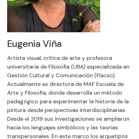
Eugenia Viña
Artista visual, crítica de arte y profesora
universitaria de Filosofía (UBA) especializada en
Gestión Cultural y Comunicación (Flacso).
Actualmente es directora de MAF Escuela de
Arte y Filosofía, donde desarrolla un método
pedagógico para experimentar la historia de la
pintura desde perspectivas interdisciplinarias.
Desde el 2019 sus investigaciones se ampliaron
hacia los lenguajes simbólicos y las teorías
transpersonales. En este marco los arquetipos