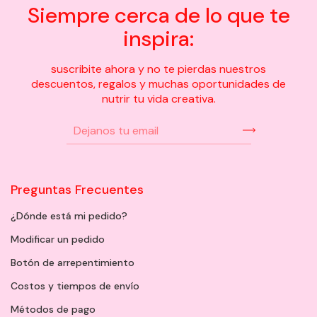
Siempre cerca de lo que te
inspira:
suscribite ahora y no te pierdas nuestros
descuentos, regalos y muchas oportunidades de
nutrir tu vida creativa.
Preguntas Frecuentes
¿Dónde está mi pedido?
Modificar un pedido
Botón de arrepentimiento
Costos y tiempos de envío
Métodos de pago