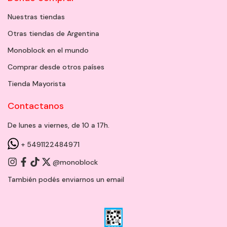
Nuestras tiendas
Otras tiendas de Argentina
Monoblock en el mundo
Comprar desde otros países
Tienda Mayorista
Contactanos
De lunes a viernes, de 10 a 17h.
+ 5491122484971
@monoblock
También podés enviarnos un
email