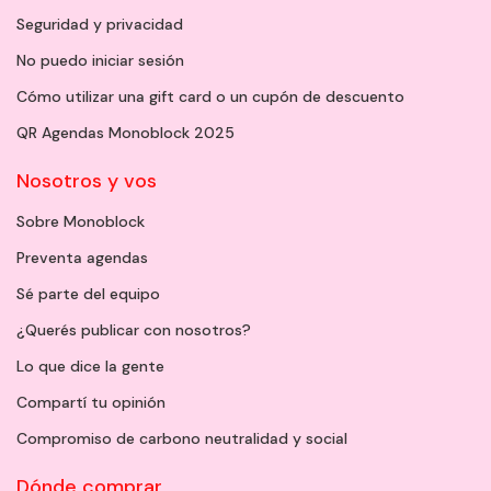
Seguridad y privacidad
No puedo iniciar sesión
Cómo utilizar una gift card o un cupón de descuento
QR Agendas Monoblock 2025
Nosotros y vos
Sobre Monoblock
Preventa agendas
Sé parte del equipo
¿Querés publicar con nosotros?
Lo que dice la gente
Compartí tu opinión
Compromiso de carbono neutralidad y social
Dónde comprar