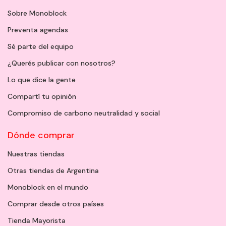
Sobre Monoblock
Preventa agendas
Sé parte del equipo
¿Querés publicar con nosotros?
Lo que dice la gente
Compartí tu opinión
Compromiso de carbono neutralidad y social
Dónde comprar
Nuestras tiendas
Otras tiendas de Argentina
Monoblock en el mundo
Comprar desde otros países
Tienda Mayorista