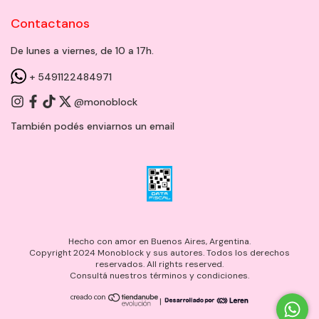
Contactanos
De lunes a viernes, de 10 a 17h.
+ 5491122484971
@monoblock
También podés enviarnos un
email
Hecho con amor en Buenos Aires, Argentina.
Copyright 2024 Monoblock y sus autores. Todos los derechos
reservados. All rights reserved.
Consultá nuestros términos y condiciones.
|