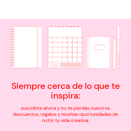
Siempre cerca de lo que te
inspira:
suscribite ahora y no te pierdas nuestros
descuentos, regalos y muchas oportunidades de
nutrir tu vida creativa.