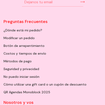
Preguntas Frecuentes
¿Dónde está mi pedido?
Modificar un pedido
Botón de arrepentimiento
Costos y tiempos de envío
Métodos de pago
Seguridad y privacidad
No puedo iniciar sesión
Cómo utilizar una gift card o un cupón de descuento
QR Agendas Monoblock 2025
Nosotros y vos