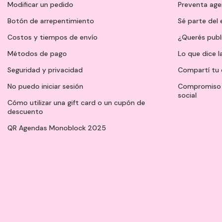
Modificar un pedido
Preventa ag
Botón de arrepentimiento
Sé parte del
Costos y tiempos de envío
¿Querés publ
Métodos de pago
Lo que dice l
Seguridad y privacidad
Compartí tu 
No puedo iniciar sesión
Compromiso 
social
Cómo utilizar una gift card o un cupón de
descuento
QR Agendas Monoblock 2025