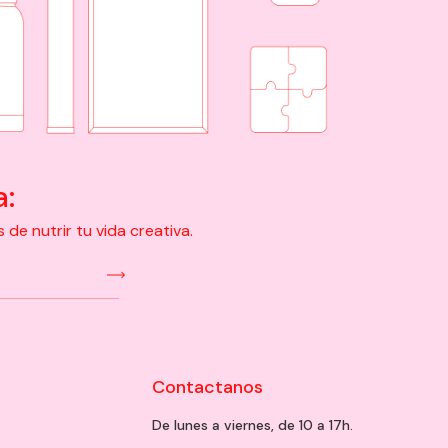
a:
e nutrir tu vida creativa.
Contactanos
De lunes a viernes, de 10 a 17h.