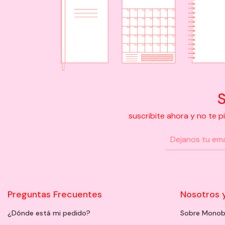
S
suscribite ahora y no te 
Preguntas Frecuentes
Nosotros 
¿Dónde está mi pedido?
Sobre Monob