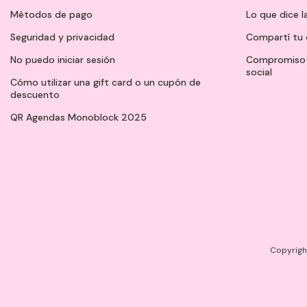
Métodos de pago
Lo que dice l
Seguridad y privacidad
Compartí tu 
No puedo iniciar sesión
Compromiso 
social
Cómo utilizar una gift card o un cupón de
descuento
QR Agendas Monoblock 2025
Copyright