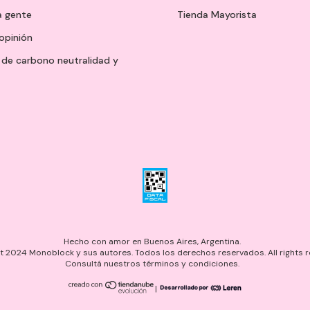
a gente
Tienda Mayorista
opinión
de carbono neutralidad y
Hecho con amor en Buenos Aires, Argentina.
 2024 Monoblock y sus autores. Todos los derechos reservados. All rights r
Consultá nuestros términos y condiciones.
|