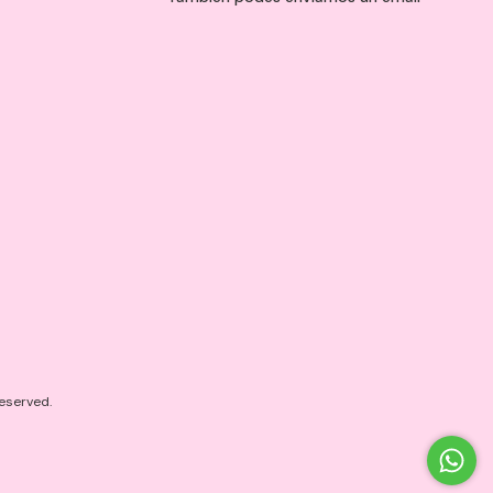
eserved.