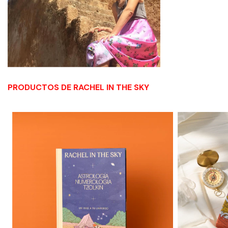
PRODUCTOS DE RACHEL IN THE SKY