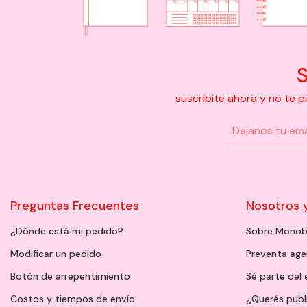
S
suscribite ahora y no te 
Preguntas Frecuentes
Nosotros 
¿Dónde está mi pedido?
Sobre Monob
Modificar un pedido
Preventa ag
Botón de arrepentimiento
Sé parte del
Costos y tiempos de envío
¿Querés publ