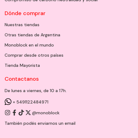
Dónde comprar
Nuestras tiendas
Otras tiendas de Argentina
Monoblock en el mundo
Comprar desde otros países
Tienda Mayorista
Contactanos
De lunes a viernes, de 10 a 17h.
+ 5491122484971
@monoblock
También podés enviarnos un
email