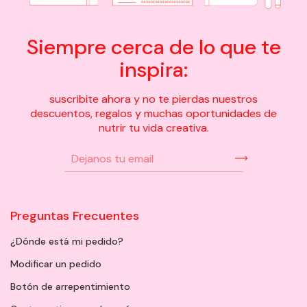
Siempre cerca de lo que te
inspira:
suscribite ahora y no te pierdas nuestros
descuentos, regalos y muchas oportunidades de
nutrir tu vida creativa.
Preguntas Frecuentes
¿Dónde está mi pedido?
Modificar un pedido
Botón de arrepentimiento