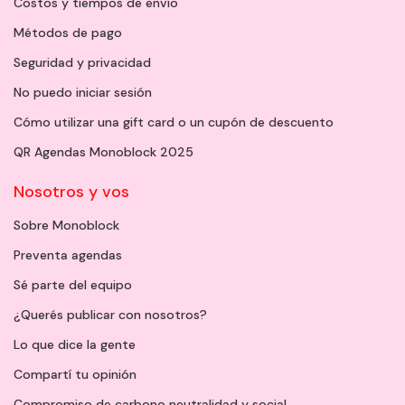
Costos y tiempos de envío
Métodos de pago
Seguridad y privacidad
No puedo iniciar sesión
Cómo utilizar una gift card o un cupón de descuento
QR Agendas Monoblock 2025
Nosotros y vos
Sobre Monoblock
Preventa agendas
Sé parte del equipo
¿Querés publicar con nosotros?
Lo que dice la gente
Compartí tu opinión
Compromiso de carbono neutralidad y social