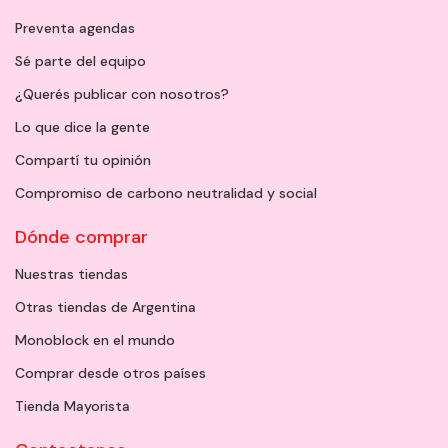
Preventa agendas
Sé parte del equipo
¿Querés publicar con nosotros?
Lo que dice la gente
Compartí tu opinión
Compromiso de carbono neutralidad y social
Dónde comprar
Nuestras tiendas
Otras tiendas de Argentina
Monoblock en el mundo
Comprar desde otros países
Tienda Mayorista