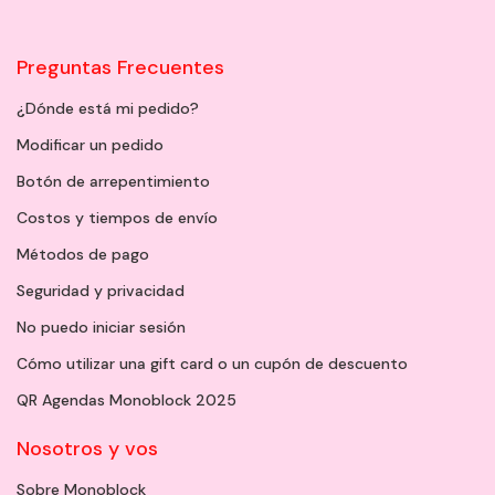
Preguntas Frecuentes
¿Dónde está mi pedido?
Modificar un pedido
Botón de arrepentimiento
Costos y tiempos de envío
Métodos de pago
Seguridad y privacidad
No puedo iniciar sesión
Cómo utilizar una gift card o un cupón de descuento
QR Agendas Monoblock 2025
Nosotros y vos
Sobre Monoblock