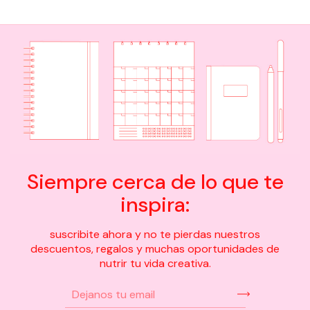
Siempre cerca de lo que te
inspira:
suscribite ahora y no te pierdas nuestros
descuentos, regalos y muchas oportunidades de
nutrir tu vida creativa.