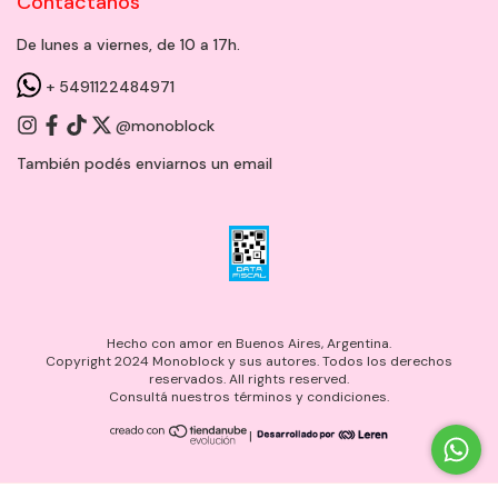
Contactanos
De lunes a viernes, de 10 a 17h.
+ 5491122484971
@monoblock
También podés enviarnos un
email
Hecho con amor en Buenos Aires, Argentina.
Copyright 2024 Monoblock y sus autores. Todos los derechos
reservados. All rights reserved.
Consultá nuestros términos y condiciones.
|