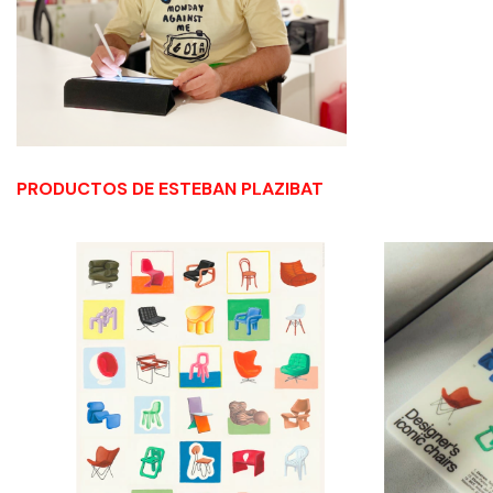
PRODUCTOS DE ESTEBAN PLAZIBAT