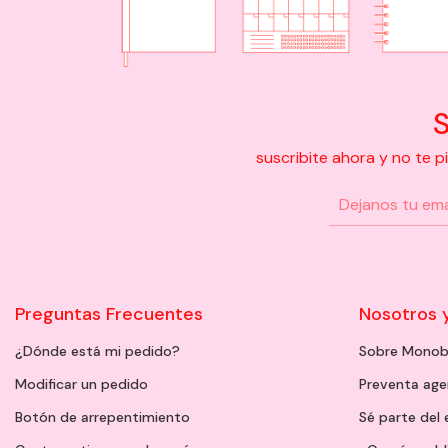
S
suscribite ahora y no te 
Preguntas Frecuentes
Nosotros 
¿Dónde está mi pedido?
Sobre Monob
Modificar un pedido
Preventa ag
Botón de arrepentimiento
Sé parte del