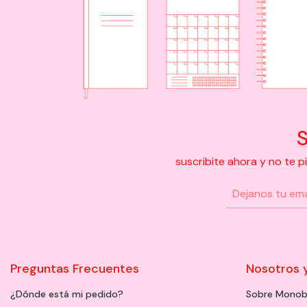
S
suscribite ahora y no te 
Preguntas Frecuentes
Nosotros 
¿Dónde está mi pedido?
Sobre Monob