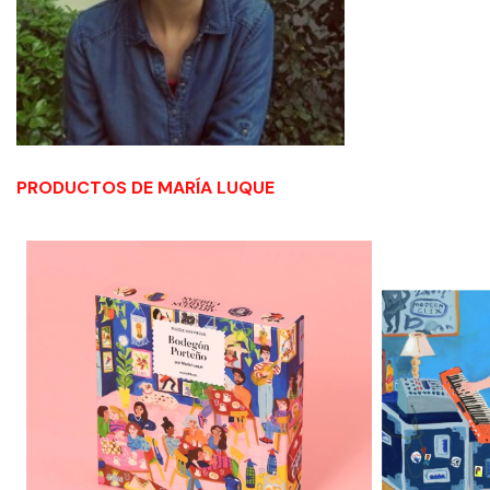
PRODUCTOS DE MARÍA LUQUE