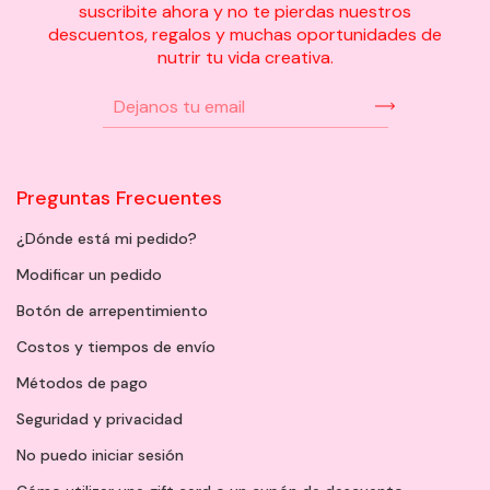
suscribite ahora y no te pierdas nuestros
descuentos, regalos y muchas oportunidades de
nutrir tu vida creativa.
Preguntas Frecuentes
¿Dónde está mi pedido?
Modificar un pedido
Botón de arrepentimiento
Costos y tiempos de envío
Métodos de pago
Seguridad y privacidad
No puedo iniciar sesión