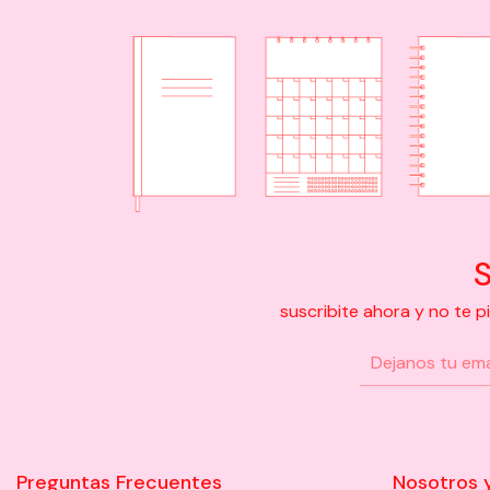
S
suscribite ahora y no te 
Preguntas Frecuentes
Nosotros 