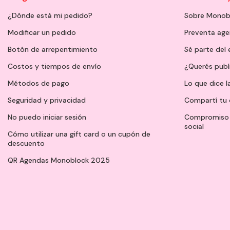
¿Dónde está mi pedido?
Sobre Monob
Modificar un pedido
Preventa ag
Botón de arrepentimiento
Sé parte del
Costos y tiempos de envío
¿Querés publ
Métodos de pago
Lo que dice l
Seguridad y privacidad
Compartí tu 
No puedo iniciar sesión
Compromiso 
social
Cómo utilizar una gift card o un cupón de
descuento
QR Agendas Monoblock 2025