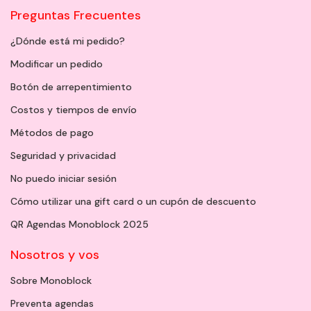
Preguntas Frecuentes
¿Dónde está mi pedido?
Modificar un pedido
Botón de arrepentimiento
Costos y tiempos de envío
Métodos de pago
Seguridad y privacidad
No puedo iniciar sesión
Cómo utilizar una gift card o un cupón de descuento
QR Agendas Monoblock 2025
Nosotros y vos
Sobre Monoblock
Preventa agendas