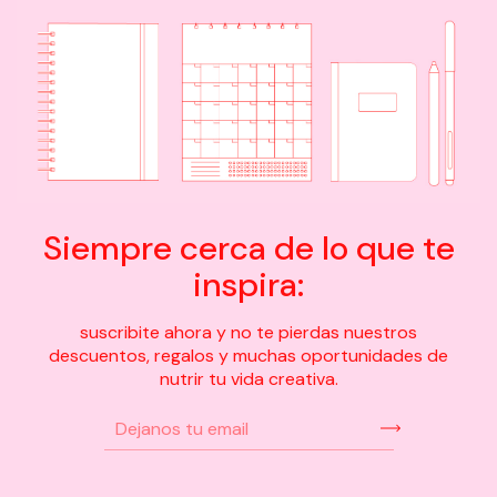
Siempre cerca de lo que te
inspira:
suscribite ahora y no te pierdas nuestros
descuentos, regalos y muchas oportunidades de
nutrir tu vida creativa.