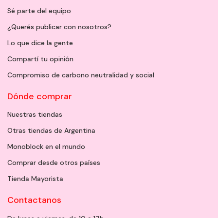
Sé parte del equipo
¿Querés publicar con nosotros?
Lo que dice la gente
Compartí tu opinión
Compromiso de carbono neutralidad y social
Dónde comprar
Nuestras tiendas
Otras tiendas de Argentina
Monoblock en el mundo
Comprar desde otros países
Tienda Mayorista
Contactanos