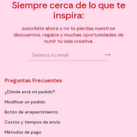
Siempre cerca de lo que te
inspira:
suscribite ahora y no te pierdas nuestros
descuentos, regalos y muchas oportunidades de
nutrir tu vida creativa.
Preguntas Frecuentes
¿Dónde está mi pedido?
Modificar un pedido
Botón de arrepentimiento
Costos y tiempos de envío
Métodos de pago