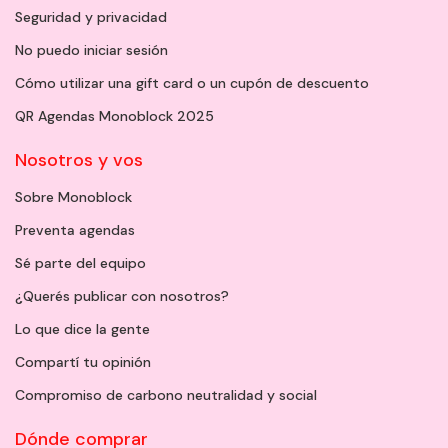
Seguridad y privacidad
No puedo iniciar sesión
Cómo utilizar una gift card o un cupón de descuento
QR Agendas Monoblock 2025
Nosotros y vos
Sobre Monoblock
Preventa agendas
Sé parte del equipo
¿Querés publicar con nosotros?
Lo que dice la gente
Compartí tu opinión
Compromiso de carbono neutralidad y social
Dónde comprar