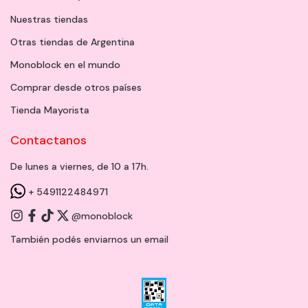
Nuestras tiendas
Otras tiendas de Argentina
Monoblock en el mundo
Comprar desde otros países
Tienda Mayorista
Contactanos
De lunes a viernes, de 10 a 17h.
+ 5491122484971
@monoblock
También podés enviarnos un
email