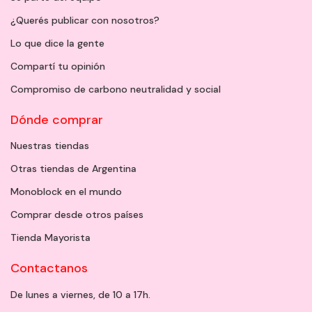
¿Querés publicar con nosotros?
Lo que dice la gente
Compartí tu opinión
Compromiso de carbono neutralidad y social
Dónde comprar
Nuestras tiendas
Otras tiendas de Argentina
Monoblock en el mundo
Comprar desde otros países
Tienda Mayorista
Contactanos
De lunes a viernes, de 10 a 17h.