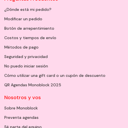
¿Dónde está mi pedido?
Modificar un pedido
Botón de arrepentimiento
Costos y tiempos de envío
Métodos de pago
Seguridad y privacidad
No puedo iniciar sesión
Cómo utilizar una gift card o un cupón de descuento
QR Agendas Monoblock 2025
Nosotros y vos
Sobre Monoblock
Preventa agendas
Sé parte del equipo