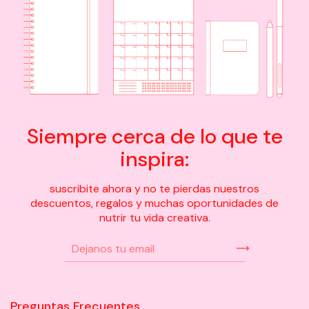
Siempre cerca de lo que te
inspira:
suscribite ahora y no te pierdas nuestros
descuentos, regalos y muchas oportunidades de
nutrir tu vida creativa.
Preguntas Frecuentes