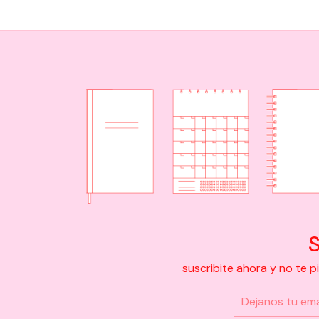
S
suscribite ahora y no te 