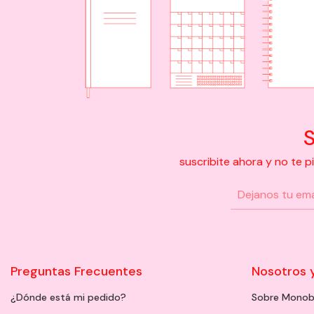
S
suscribite ahora y no te 
Preguntas Frecuentes
Nosotros 
¿Dónde está mi pedido?
Sobre Monob