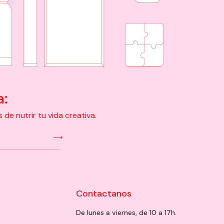
a:
e nutrir tu vida creativa.
Contactanos
De lunes a viernes, de 10 a 17h.