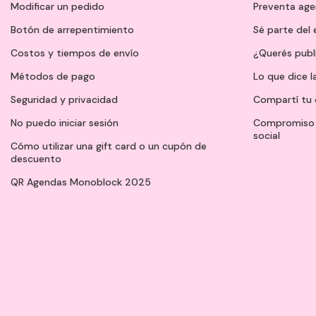
Modificar un pedido
Preventa ag
Botón de arrepentimiento
Sé parte del
Costos y tiempos de envío
¿Querés publ
Métodos de pago
Lo que dice l
Seguridad y privacidad
Compartí tu 
No puedo iniciar sesión
Compromiso 
social
Cómo utilizar una gift card o un cupón de
descuento
QR Agendas Monoblock 2025