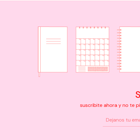
S
suscribite ahora y no te 