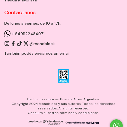
Contactanos
De lunes a viernes, de 10 a 17h.
+ 5491122484971
@monoblock
También podés enviarnos un
email
Hecho con amor en Buenos Aires, Argentina.
Copyright 2024 Monoblock y sus autores. Todos los derechos
reservados. All rights reserved.
Consultá nuestros términos y condiciones.
|