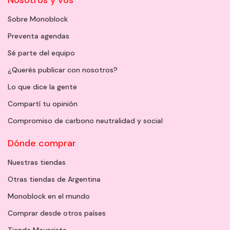
Sobre Monoblock
Preventa agendas
Sé parte del equipo
¿Querés publicar con nosotros?
Lo que dice la gente
Compartí tu opinión
Compromiso de carbono neutralidad y social
Dónde comprar
Nuestras tiendas
Otras tiendas de Argentina
Monoblock en el mundo
Comprar desde otros países
Tienda Mayorista