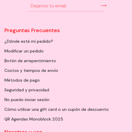
Preguntas Frecuentes
¿Dónde está mi pedido?
Modificar un pedido
Botón de arrepentimiento
Costos y tiempos de envío
Métodos de pago
Seguridad y privacidad
No puedo iniciar sesión
Cómo utilizar una gift card o un cupón de descuento
QR Agendas Monoblock 2025
Nosotros y vos