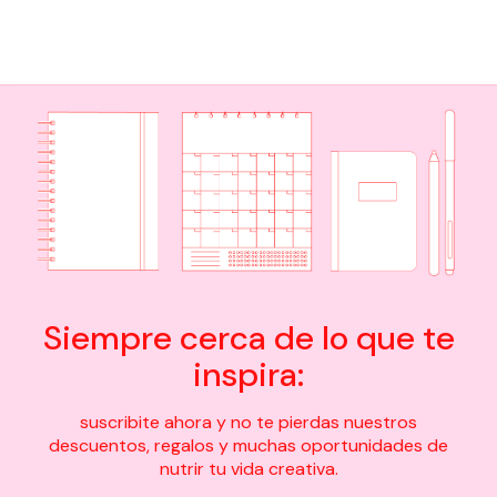
Siempre cerca de lo que te
inspira:
suscribite ahora y no te pierdas nuestros
descuentos, regalos y muchas oportunidades de
nutrir tu vida creativa.