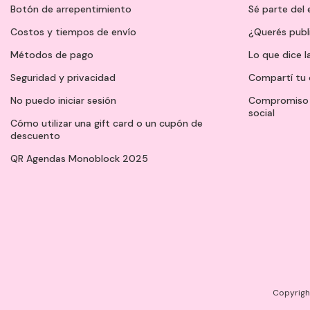
Botón de arrepentimiento
Sé parte del
Costos y tiempos de envío
¿Querés publ
Métodos de pago
Lo que dice l
Seguridad y privacidad
Compartí tu 
No puedo iniciar sesión
Compromiso 
social
Cómo utilizar una gift card o un cupón de
descuento
QR Agendas Monoblock 2025
Copyright