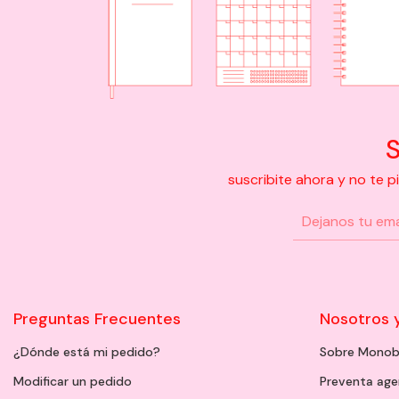
S
suscribite ahora y no te 
Preguntas Frecuentes
Nosotros 
¿Dónde está mi pedido?
Sobre Monob
Modificar un pedido
Preventa ag