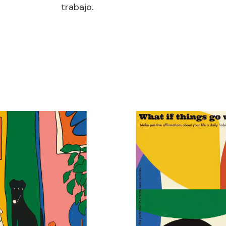
trabajo.