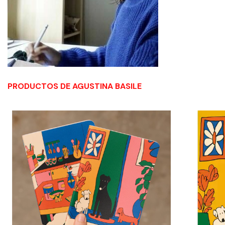
PRODUCTOS DE AGUSTINA BASILE