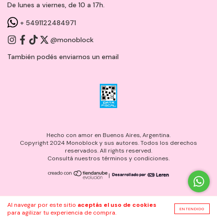
De lunes a viernes, de 10 a 17h.
+ 5491122484971
@monoblock
También podés enviarnos un
email
Hecho con amor en Buenos Aires, Argentina.
Copyright 2024 Monoblock y sus autores. Todos los derechos
reservados. All rights reserved.
Consultá nuestros términos y condiciones.
|
Al navegar por este sitio
aceptás el uso de cookies
ENTENDIDO
para agilizar tu experiencia de compra.