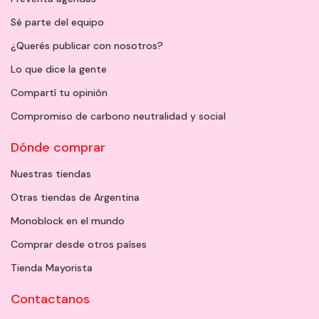
Sé parte del equipo
¿Querés publicar con nosotros?
Lo que dice la gente
Compartí tu opinión
Compromiso de carbono neutralidad y social
Dónde comprar
Nuestras tiendas
Otras tiendas de Argentina
Monoblock en el mundo
Comprar desde otros países
Tienda Mayorista
Contactanos