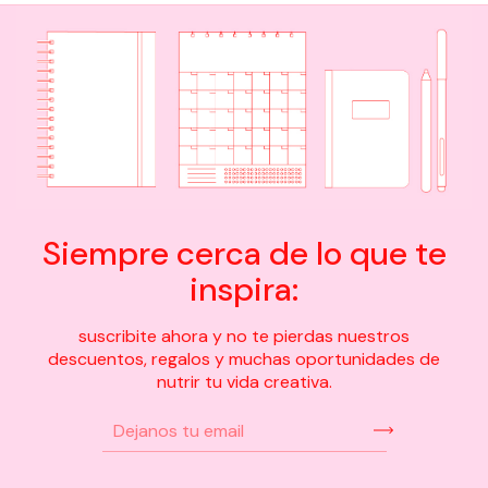
Siempre cerca de lo que te
inspira:
suscribite ahora y no te pierdas nuestros
descuentos, regalos y muchas oportunidades de
nutrir tu vida creativa.