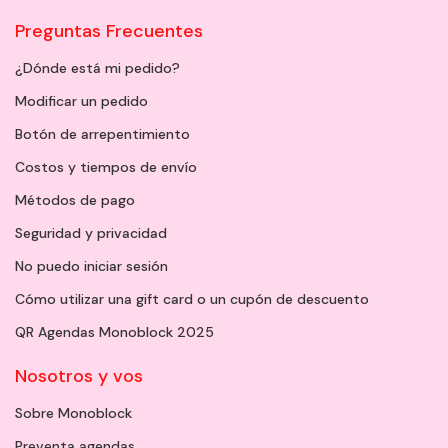
Preguntas Frecuentes
¿Dónde está mi pedido?
Modificar un pedido
Botón de arrepentimiento
Costos y tiempos de envío
Métodos de pago
Seguridad y privacidad
No puedo iniciar sesión
Cómo utilizar una gift card o un cupón de descuento
QR Agendas Monoblock 2025
Nosotros y vos
Sobre Monoblock
Preventa agendas