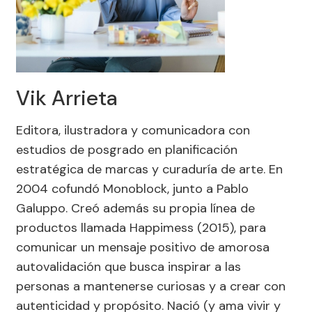
Vik Arrieta
Editora, ilustradora y comunicadora con
estudios de posgrado en planificación
estratégica de marcas y curaduría de arte. En
2004 cofundó Monoblock, junto a Pablo
Galuppo. Creó además su propia línea de
productos llamada Happimess (2015), para
comunicar un mensaje positivo de amorosa
autovalidación que busca inspirar a las
personas a mantenerse curiosas y a crear con
autenticidad y propósito. Nació (y ama vivir y