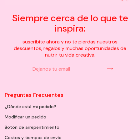
Siempre cerca de lo que te
inspira:
suscribite ahora y no te pierdas nuestros
descuentos, regalos y muchas oportunidades de
nutrir tu vida creativa.
Preguntas Frecuentes
¿Dónde está mi pedido?
Modificar un pedido
Botón de arrepentimiento
Costos y tiempos de envío