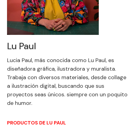
Lu Paul
Lucia Paul, más conocida como Lu Paul, es
diseñadora gráfica, ilustradora y muralista.
Trabaja con diversos materiales, desde collage
a ilustración digital, buscando que sus
proyectos seas únicos. siempre con un poquito
de humor.
PRODUCTOS DE LU PAUL