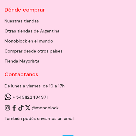
Dónde comprar
Nuestras tiendas
Otras tiendas de Argentina
Monoblock en el mundo
Comprar desde otros países
Tienda Mayorista
Contactanos
De lunes a viernes, de 10 a 17h.
+ 5491122484971
@monoblock
También podés enviarnos un
email