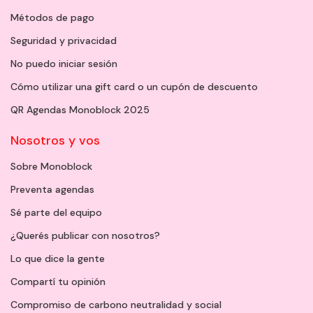
Métodos de pago
Seguridad y privacidad
No puedo iniciar sesión
Cómo utilizar una gift card o un cupón de descuento
QR Agendas Monoblock 2025
Nosotros y vos
Sobre Monoblock
Preventa agendas
Sé parte del equipo
¿Querés publicar con nosotros?
Lo que dice la gente
Compartí tu opinión
Compromiso de carbono neutralidad y social