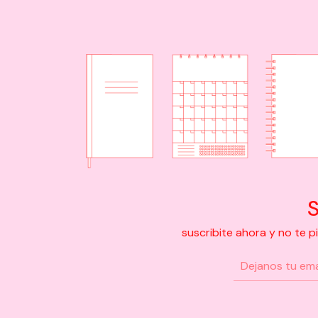
S
suscribite ahora y no te 