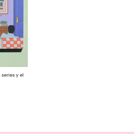
series y el