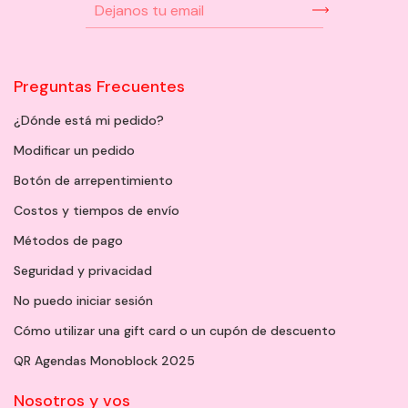
Preguntas Frecuentes
¿Dónde está mi pedido?
Modificar un pedido
Botón de arrepentimiento
Costos y tiempos de envío
Métodos de pago
Seguridad y privacidad
No puedo iniciar sesión
Cómo utilizar una gift card o un cupón de descuento
QR Agendas Monoblock 2025
Nosotros y vos