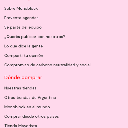
Sobre Monoblock
Preventa agendas
Sé parte del equipo
¿Querés publicar con nosotros?
Lo que dice la gente
Compartí tu opinión
Compromiso de carbono neutralidad y social
Dónde comprar
Nuestras tiendas
Otras tiendas de Argentina
Monoblock en el mundo
Comprar desde otros países
Tienda Mayorista