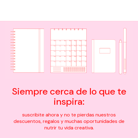
Siempre cerca de lo que te
inspira:
suscribite ahora y no te pierdas nuestros
descuentos, regalos y muchas oportunidades de
nutrir tu vida creativa.