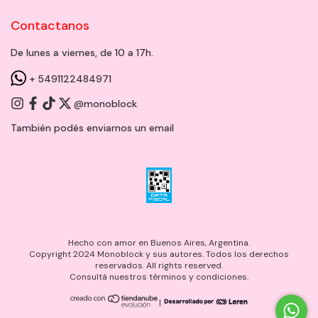
Contactanos
De lunes a viernes, de 10 a 17h.
+ 5491122484971
@monoblock
También podés enviarnos un
email
Hecho con amor en Buenos Aires, Argentina.
Copyright 2024 Monoblock y sus autores. Todos los derechos
reservados. All rights reserved.
Consultá nuestros términos y condiciones.
|